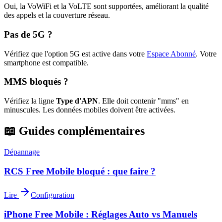
Oui, la VoWiFi et la VoLTE sont supportées, améliorant la qualité
des appels et la couverture réseau.
Pas de 5G ?
Vérifiez que l'option 5G est active dans votre
Espace Abonné
.
Votre
smartphone est compatible.
MMS bloqués ?
Vérifiez la ligne
Type d'APN
. Elle doit contenir "mms" en
minuscules. Les données mobiles doivent être activées.
📖 Guides complémentaires
Dépannage
RCS Free Mobile bloqué : que faire ?
Lire
Configuration
iPhone Free Mobile : Réglages Auto vs Manuels