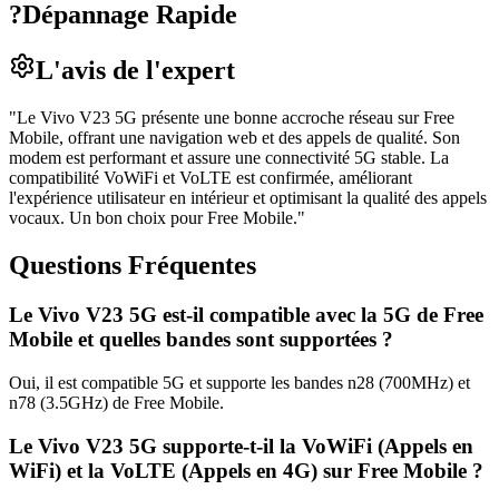
?
Dépannage Rapide
L'avis de l'expert
"
Le Vivo V23 5G présente une bonne accroche réseau sur Free
Mobile, offrant une navigation web et des appels de qualité. Son
modem est performant et assure une connectivité 5G stable. La
compatibilité VoWiFi et VoLTE est confirmée, améliorant
l'expérience utilisateur en intérieur et optimisant la qualité des appels
vocaux. Un bon choix pour Free Mobile.
"
Questions Fréquentes
Le Vivo V23 5G est-il compatible avec la 5G de Free
Mobile et quelles bandes sont supportées ?
Oui, il est compatible 5G et supporte les bandes n28 (700MHz) et
n78 (3.5GHz) de Free Mobile.
Le Vivo V23 5G supporte-t-il la VoWiFi (Appels en
WiFi) et la VoLTE (Appels en 4G) sur Free Mobile ?