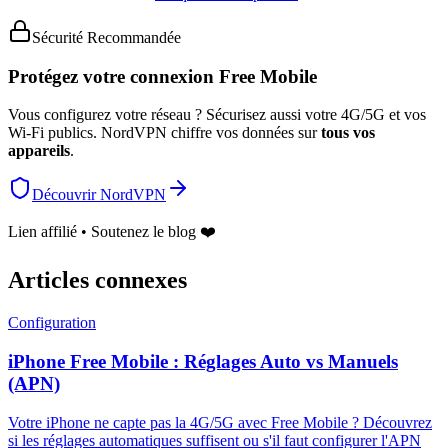
Sécurité Recommandée
Protégez votre connexion Free Mobile
Vous configurez votre réseau ? Sécurisez aussi votre 4G/5G et vos
Wi-Fi publics. NordVPN chiffre vos données sur
tous vos
appareils
.
Découvrir NordVPN
Lien affilié • Soutenez le blog ❤️
Articles connexes
Configuration
iPhone Free Mobile : Réglages Auto vs Manuels
(APN)
Votre iPhone ne capte pas la 4G/5G avec Free Mobile ? Découvrez
si les réglages automatiques suffisent ou s'il faut configurer l'APN