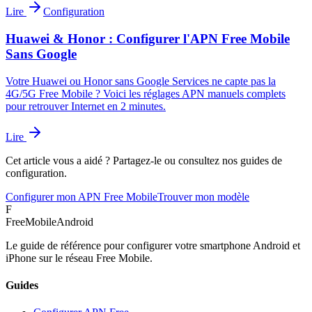
Lire
Configuration
Huawei & Honor : Configurer l'APN Free Mobile
Sans Google
Votre Huawei ou Honor sans Google Services ne capte pas la
4G/5G Free Mobile ? Voici les réglages APN manuels complets
pour retrouver Internet en 2 minutes.
Lire
Cet article vous a aidé ? Partagez-le ou consultez nos guides de
configuration.
Configurer mon APN Free Mobile
Trouver mon modèle
F
FreeMobileAndroid
Le guide de référence pour configurer votre smartphone Android et
iPhone sur le réseau Free Mobile.
Guides