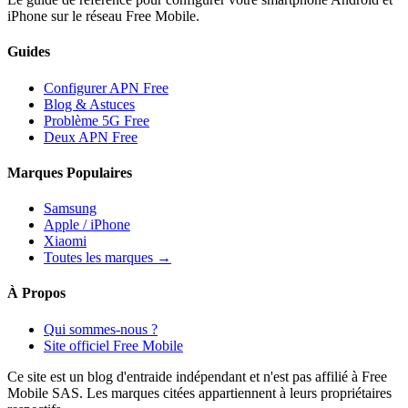
iPhone sur le réseau Free Mobile.
Guides
Configurer APN Free
Blog & Astuces
Problème 5G Free
Deux APN Free
Marques Populaires
Samsung
Apple / iPhone
Xiaomi
Toutes les marques →
À Propos
Qui sommes-nous ?
Site officiel Free Mobile
Ce site est un blog d'entraide indépendant et n'est pas affilié à Free
Mobile SAS. Les marques citées appartiennent à leurs propriétaires