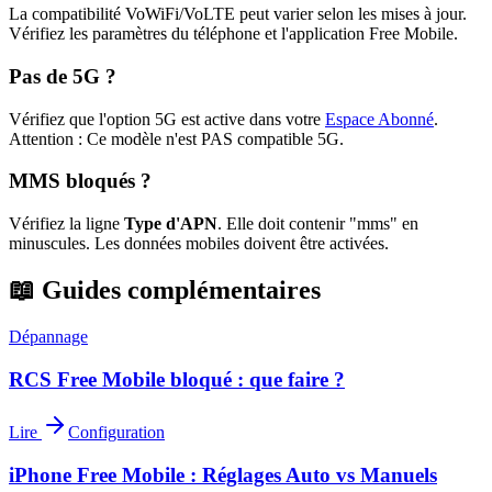
La compatibilité VoWiFi/VoLTE peut varier selon les mises à jour.
Vérifiez les paramètres du téléphone et l'application Free Mobile.
Pas de 5G ?
Vérifiez que l'option 5G est active dans votre
Espace Abonné
.
Attention : Ce modèle n'est PAS compatible 5G.
MMS bloqués ?
Vérifiez la ligne
Type d'APN
. Elle doit contenir "mms" en
minuscules. Les données mobiles doivent être activées.
📖 Guides complémentaires
Dépannage
RCS Free Mobile bloqué : que faire ?
Lire
Configuration
iPhone Free Mobile : Réglages Auto vs Manuels