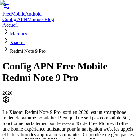
FreeMobile
Android
Config APN
Marques
Blog
Accueil
Marques
Xiaomi
Redmi Note 9 Pro
Config APN Free Mobile
Redmi Note 9 Pro
2020
Le Xiaomi Redmi Note 9 Pro, sorti en 2020, est un smartphone
milieu de gamme populaire. Bien qu'il ne soit pas compatible 5G, il
fonctionne parfaitement sur le réseau 4G de Free Mobile. Il offre
une bonne expérience utilisateur pour la navigation web, les appels
et l'utilisation des applications courantes. Ce modèle ne gère pas les