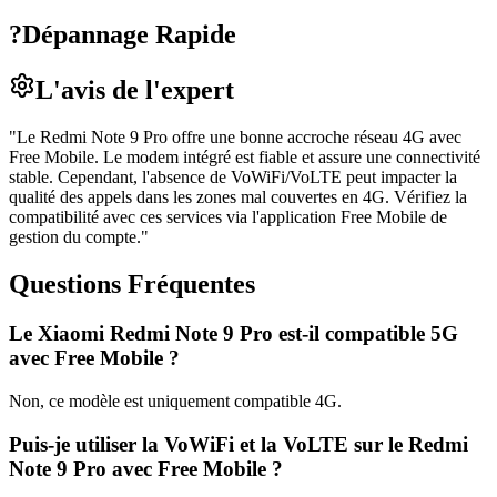
?
Dépannage Rapide
L'avis de l'expert
"
Le Redmi Note 9 Pro offre une bonne accroche réseau 4G avec
Free Mobile. Le modem intégré est fiable et assure une connectivité
stable. Cependant, l'absence de VoWiFi/VoLTE peut impacter la
qualité des appels dans les zones mal couvertes en 4G. Vérifiez la
compatibilité avec ces services via l'application Free Mobile de
gestion du compte.
"
Questions Fréquentes
Le Xiaomi Redmi Note 9 Pro est-il compatible 5G
avec Free Mobile ?
Non, ce modèle est uniquement compatible 4G.
Puis-je utiliser la VoWiFi et la VoLTE sur le Redmi
Note 9 Pro avec Free Mobile ?