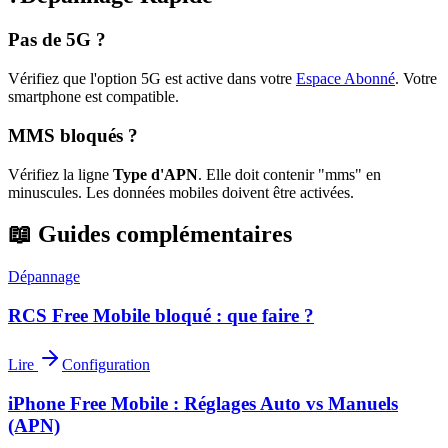
Pas de 5G ?
Vérifiez que l'option 5G est active dans votre
Espace Abonné
.
Votre
smartphone est compatible.
MMS bloqués ?
Vérifiez la ligne
Type d'APN
. Elle doit contenir "mms" en
minuscules. Les données mobiles doivent être activées.
📖 Guides complémentaires
Dépannage
RCS Free Mobile bloqué : que faire ?
Lire
Configuration
iPhone Free Mobile : Réglages Auto vs Manuels
(APN)