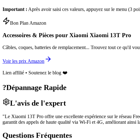
Important :
Après avoir saisi ces valeurs, appuyez sur le menu (3 poi
Bon Plan Amazon
Accessoires & Pièces pour
Xiaomi Xiaomi 13T Pro
Câbles, coques, batteries de remplacement... Trouvez tout ce qu'il vou
Voir les prix Amazon
Lien affilié • Soutenez le blog ❤️
?
Dépannage Rapide
L'avis de l'expert
"
Le Xiaomi 13T Pro offre une excellente expérience sur le réseau F
garantit des appels de haute qualité via Wi-Fi et 4G, améliorant ainsi 
Questions Fréquentes