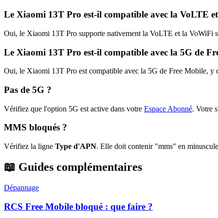
Le Xiaomi 13T Pro est-il compatible avec la VoLTE e
Oui, le Xiaomi 13T Pro supporte nativement la VoLTE et la VoWiFi sur
Le Xiaomi 13T Pro est-il compatible avec la 5G de Fr
Oui, le Xiaomi 13T Pro est compatible avec la 5G de Free Mobile, y c
Pas de 5G ?
Vérifiez que l'option 5G est active dans votre
Espace Abonné
.
Votre s
MMS bloqués ?
Vérifiez la ligne
Type d'APN
. Elle doit contenir "mms" en minuscule
📖 Guides complémentaires
Dépannage
RCS Free Mobile bloqué : que faire ?