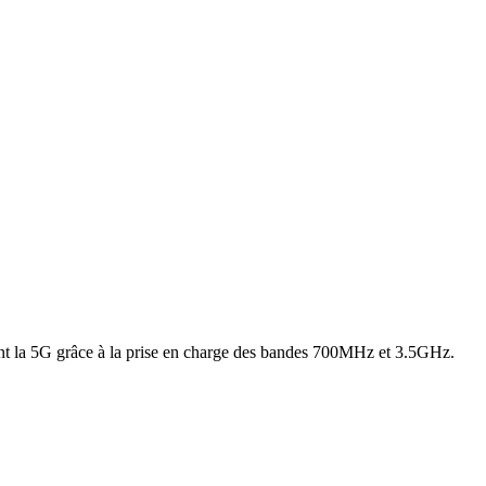
ent la 5G grâce à la prise en charge des bandes 700MHz et 3.5GHz.