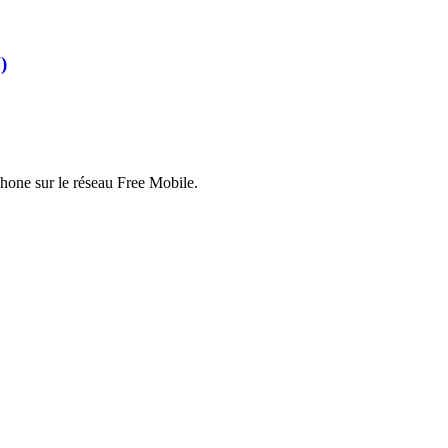
)
hone sur le réseau Free Mobile.