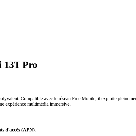
 13T Pro
olyvalent. Compatible avec le réseau Free Mobile, il exploite pleinem
'une expérience multimédia immersive.
ts d'accès (APN)
.