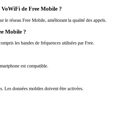
t VoWiFi de Free Mobile ?
 le réseau Free Mobile, améliorant la qualité des appels.
ee Mobile ?
ompris les bandes de fréquences utilisées par Free.
martphone est compatible.
s. Les données mobiles doivent être activées.