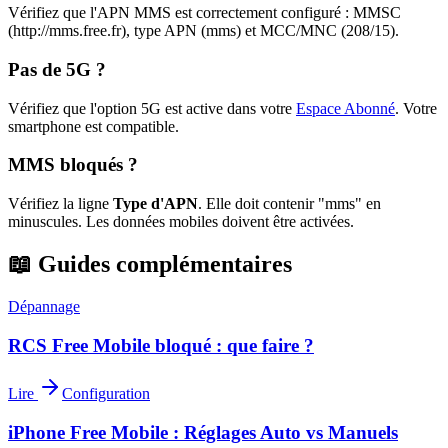
Vérifiez que l'APN MMS est correctement configuré : MMSC
(http://mms.free.fr), type APN (mms) et MCC/MNC (208/15).
Pas de 5G ?
Vérifiez que l'option 5G est active dans votre
Espace Abonné
.
Votre
smartphone est compatible.
MMS bloqués ?
Vérifiez la ligne
Type d'APN
. Elle doit contenir "mms" en
minuscules. Les données mobiles doivent être activées.
📖 Guides complémentaires
Dépannage
RCS Free Mobile bloqué : que faire ?
Lire
Configuration
iPhone Free Mobile : Réglages Auto vs Manuels