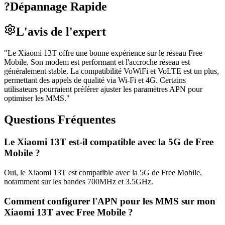
?
Dépannage Rapide
L'avis de l'expert
"
Le Xiaomi 13T offre une bonne expérience sur le réseau Free
Mobile. Son modem est performant et l'accroche réseau est
généralement stable. La compatibilité VoWiFi et VoLTE est un plus,
permettant des appels de qualité via Wi-Fi et 4G. Certains
utilisateurs pourraient préférer ajuster les paramètres APN pour
optimiser les MMS.
"
Questions Fréquentes
Le Xiaomi 13T est-il compatible avec la 5G de Free
Mobile ?
Oui, le Xiaomi 13T est compatible avec la 5G de Free Mobile,
notamment sur les bandes 700MHz et 3.5GHz.
Comment configurer l'APN pour les MMS sur mon
Xiaomi 13T avec Free Mobile ?