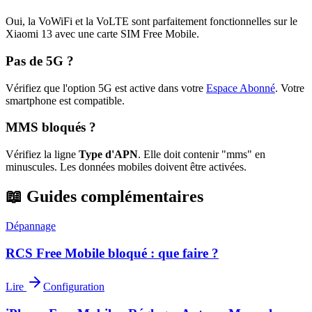
Oui, la VoWiFi et la VoLTE sont parfaitement fonctionnelles sur le
Xiaomi 13 avec une carte SIM Free Mobile.
Pas de 5G ?
Vérifiez que l'option 5G est active dans votre
Espace Abonné
.
Votre
smartphone est compatible.
MMS bloqués ?
Vérifiez la ligne
Type d'APN
. Elle doit contenir "mms" en
minuscules. Les données mobiles doivent être activées.
📖 Guides complémentaires
Dépannage
RCS Free Mobile bloqué : que faire ?
Lire
Configuration