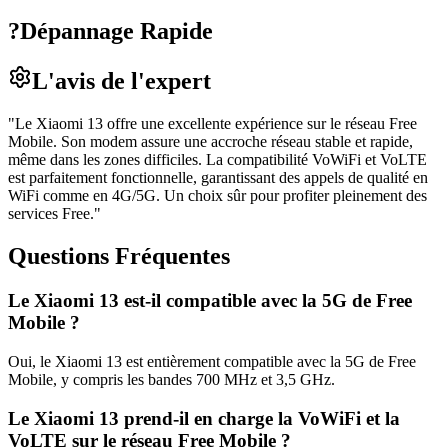
?
Dépannage Rapide
L'avis de l'expert
"
Le Xiaomi 13 offre une excellente expérience sur le réseau Free
Mobile. Son modem assure une accroche réseau stable et rapide,
même dans les zones difficiles. La compatibilité VoWiFi et VoLTE
est parfaitement fonctionnelle, garantissant des appels de qualité en
WiFi comme en 4G/5G. Un choix sûr pour profiter pleinement des
services Free.
"
Questions Fréquentes
Le Xiaomi 13 est-il compatible avec la 5G de Free
Mobile ?
Oui, le Xiaomi 13 est entièrement compatible avec la 5G de Free
Mobile, y compris les bandes 700 MHz et 3,5 GHz.
Le Xiaomi 13 prend-il en charge la VoWiFi et la
VoLTE sur le réseau Free Mobile ?