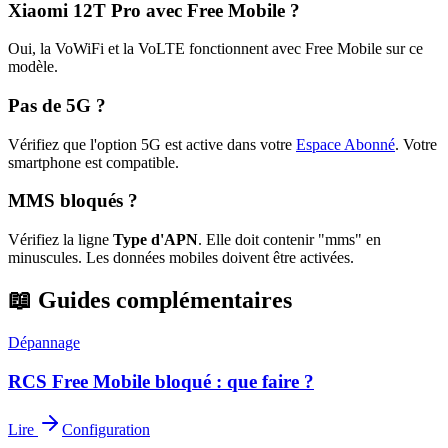
Xiaomi 12T Pro avec Free Mobile ?
Oui, la VoWiFi et la VoLTE fonctionnent avec Free Mobile sur ce
modèle.
Pas de 5G ?
Vérifiez que l'option 5G est active dans votre
Espace Abonné
.
Votre
smartphone est compatible.
MMS bloqués ?
Vérifiez la ligne
Type d'APN
. Elle doit contenir "mms" en
minuscules. Les données mobiles doivent être activées.
📖 Guides complémentaires
Dépannage
RCS Free Mobile bloqué : que faire ?
Lire
Configuration