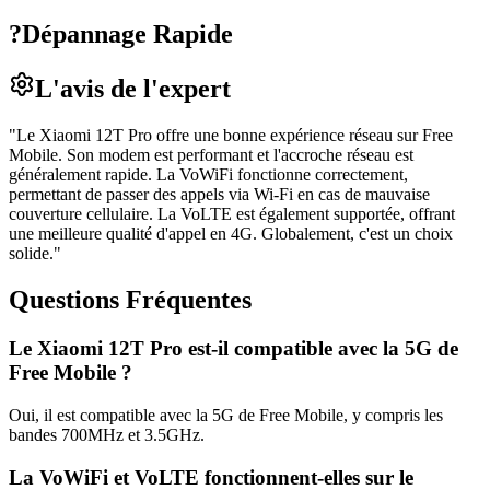
?
Dépannage Rapide
L'avis de l'expert
"
Le Xiaomi 12T Pro offre une bonne expérience réseau sur Free
Mobile. Son modem est performant et l'accroche réseau est
généralement rapide. La VoWiFi fonctionne correctement,
permettant de passer des appels via Wi-Fi en cas de mauvaise
couverture cellulaire. La VoLTE est également supportée, offrant
une meilleure qualité d'appel en 4G. Globalement, c'est un choix
solide.
"
Questions Fréquentes
Le Xiaomi 12T Pro est-il compatible avec la 5G de
Free Mobile ?
Oui, il est compatible avec la 5G de Free Mobile, y compris les
bandes 700MHz et 3.5GHz.
La VoWiFi et VoLTE fonctionnent-elles sur le