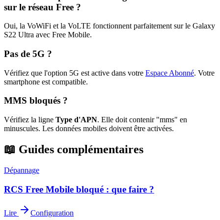
sur le réseau Free ?
Oui, la VoWiFi et la VoLTE fonctionnent parfaitement sur le Galaxy
S22 Ultra avec Free Mobile.
Pas de 5G ?
Vérifiez que l'option 5G est active dans votre
Espace Abonné
.
Votre
smartphone est compatible.
MMS bloqués ?
Vérifiez la ligne
Type d'APN
. Elle doit contenir "mms" en
minuscules. Les données mobiles doivent être activées.
📖 Guides complémentaires
Dépannage
RCS Free Mobile bloqué : que faire ?
Lire
Configuration