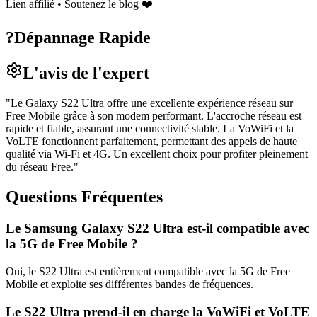
Lien affilié • Soutenez le blog ❤️
?
Dépannage Rapide
L'avis de l'expert
"
Le Galaxy S22 Ultra offre une excellente expérience réseau sur
Free Mobile grâce à son modem performant. L'accroche réseau est
rapide et fiable, assurant une connectivité stable. La VoWiFi et la
VoLTE fonctionnent parfaitement, permettant des appels de haute
qualité via Wi-Fi et 4G. Un excellent choix pour profiter pleinement
du réseau Free.
"
Questions Fréquentes
Le Samsung Galaxy S22 Ultra est-il compatible avec
la 5G de Free Mobile ?
Oui, le S22 Ultra est entièrement compatible avec la 5G de Free
Mobile et exploite ses différentes bandes de fréquences.
Le S22 Ultra prend-il en charge la VoWiFi et VoLTE