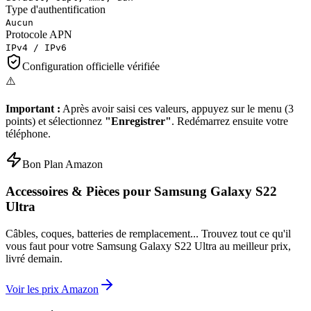
Type d'authentification
Aucun
Protocole APN
IPv4 / IPv6
Configuration officielle vérifiée
⚠️
Important :
Après avoir saisi ces valeurs, appuyez sur le menu (3
points) et sélectionnez
"Enregistrer"
. Redémarrez ensuite votre
téléphone.
Bon Plan Amazon
Accessoires & Pièces pour
Samsung Galaxy S22
Ultra
Câbles, coques, batteries de remplacement... Trouvez tout ce qu'il
vous faut pour votre
Samsung Galaxy S22 Ultra
au meilleur prix,
livré demain.
Voir les prix Amazon