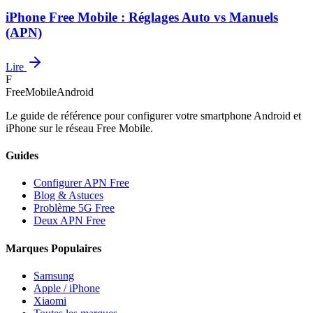
iPhone Free Mobile : Réglages Auto vs Manuels
(APN)
Lire
F
FreeMobileAndroid
Le guide de référence pour configurer votre smartphone Android et
iPhone sur le réseau Free Mobile.
Guides
Configurer APN Free
Blog & Astuces
Problème 5G Free
Deux APN Free
Marques Populaires
Samsung
Apple / iPhone
Xiaomi