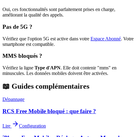
Oui, ces fonctionnalités sont parfaitement prises en charge,
améliorant la qualité des appels.
Pas de 5G ?
Vérifiez que l'option 5G est active dans votre
Espace Abonné
.
Votre
smartphone est compatible.
MMS bloqués ?
Vérifiez la ligne
Type d'APN
. Elle doit contenir "mms" en
minuscules. Les données mobiles doivent être activées.
📖 Guides complémentaires
Dépannage
RCS Free Mobile bloqué : que faire ?
Lire
Configuration