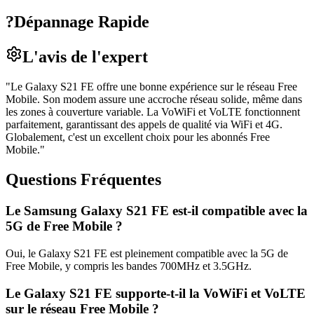
?
Dépannage Rapide
L'avis de l'expert
"
Le Galaxy S21 FE offre une bonne expérience sur le réseau Free
Mobile. Son modem assure une accroche réseau solide, même dans
les zones à couverture variable. La VoWiFi et VoLTE fonctionnent
parfaitement, garantissant des appels de qualité via WiFi et 4G.
Globalement, c'est un excellent choix pour les abonnés Free
Mobile.
"
Questions Fréquentes
Le Samsung Galaxy S21 FE est-il compatible avec la
5G de Free Mobile ?
Oui, le Galaxy S21 FE est pleinement compatible avec la 5G de
Free Mobile, y compris les bandes 700MHz et 3.5GHz.
Le Galaxy S21 FE supporte-t-il la VoWiFi et VoLTE
sur le réseau Free Mobile ?