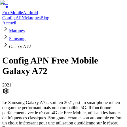
FreeMobile
Android
Config APN
Marques
Blog
Accueil
Marques
Samsung
Galaxy A72
Config APN Free Mobile
Galaxy A72
2021
Le Samsung Galaxy A72, sorti en 2021, est un smartphone milieu
de gamme performant mais non compatible 5G. Il fonctionne
parfaitement avec le réseau 4G de Free Mobile, utilisant les bandes
de fréquences classiques. Son grand écran et son autonomie en font
un choix intéressant pour une utilisation quotidienne sur le réseau