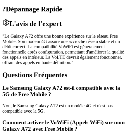
?
Dépannage Rapide
L'avis de l'expert
"
Le Galaxy A72 offre une bonne expérience sur le réseau Free
Mobile. Son modem 4G assure une accroche réseau stable et un
débit correct. La compatibilité VoWiFi est généralement
fonctionnelle après configuration, permettant d'améliorer la qualité
des appels en intérieur. La VoLTE devrait également fonctionner,
offrant des appels en haute définition.
"
Questions Fréquentes
Le Samsung Galaxy A72 est-il compatible avec la
5G de Free Mobile ?
Non, le Samsung Galaxy A72 est un modèle 4G et n'est pas
compatible avec la 5G.
Comment activer le VoWiFi (Appels WiFi) sur mon
Galaxy A72 avec Free Mobile ?