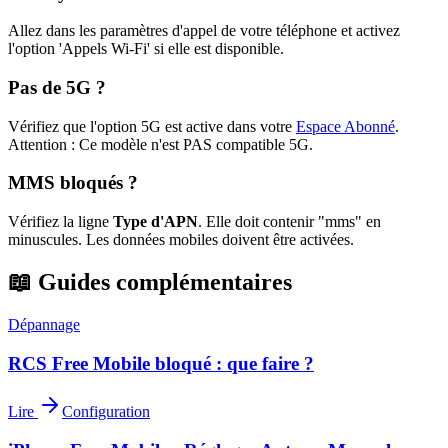
Allez dans les paramètres d'appel de votre téléphone et activez
l'option 'Appels Wi-Fi' si elle est disponible.
Pas de 5G ?
Vérifiez que l'option 5G est active dans votre
Espace Abonné
.
Attention : Ce modèle n'est PAS compatible 5G.
MMS bloqués ?
Vérifiez la ligne
Type d'APN
. Elle doit contenir "mms" en
minuscules. Les données mobiles doivent être activées.
📖 Guides complémentaires
Dépannage
RCS Free Mobile bloqué : que faire ?
Lire
Configuration