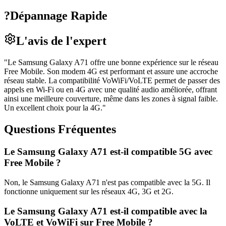
?
Dépannage Rapide
L'avis de l'expert
"
Le Samsung Galaxy A71 offre une bonne expérience sur le réseau
Free Mobile. Son modem 4G est performant et assure une accroche
réseau stable. La compatibilité VoWiFi/VoLTE permet de passer des
appels en Wi-Fi ou en 4G avec une qualité audio améliorée, offrant
ainsi une meilleure couverture, même dans les zones à signal faible.
Un excellent choix pour la 4G.
"
Questions Fréquentes
Le Samsung Galaxy A71 est-il compatible 5G avec
Free Mobile ?
Non, le Samsung Galaxy A71 n'est pas compatible avec la 5G. Il
fonctionne uniquement sur les réseaux 4G, 3G et 2G.
Le Samsung Galaxy A71 est-il compatible avec la
VoLTE et VoWiFi sur Free Mobile ?