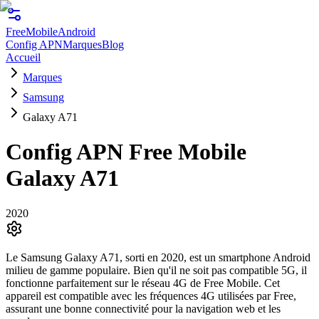
FreeMobile
Android
Config APN
Marques
Blog
Accueil
Marques
Samsung
Galaxy A71
Config APN Free Mobile
Galaxy A71
2020
Le Samsung Galaxy A71, sorti en 2020, est un smartphone Android
milieu de gamme populaire. Bien qu'il ne soit pas compatible 5G, il
fonctionne parfaitement sur le réseau 4G de Free Mobile. Cet
appareil est compatible avec les fréquences 4G utilisées par Free,
assurant une bonne connectivité pour la navigation web et les