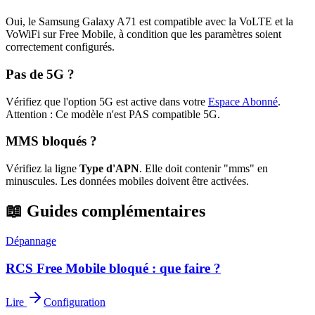
Oui, le Samsung Galaxy A71 est compatible avec la VoLTE et la
VoWiFi sur Free Mobile, à condition que les paramètres soient
correctement configurés.
Pas de 5G ?
Vérifiez que l'option 5G est active dans votre
Espace Abonné
.
Attention : Ce modèle n'est PAS compatible 5G.
MMS bloqués ?
Vérifiez la ligne
Type d'APN
. Elle doit contenir "mms" en
minuscules. Les données mobiles doivent être activées.
📖 Guides complémentaires
Dépannage
RCS Free Mobile bloqué : que faire ?
Lire
Configuration