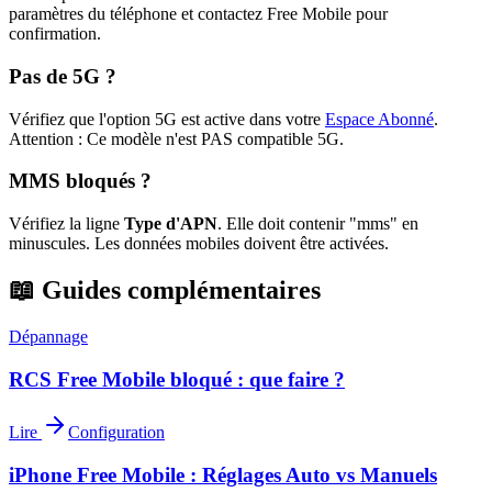
paramètres du téléphone et contactez Free Mobile pour
confirmation.
Pas de 5G ?
Vérifiez que l'option 5G est active dans votre
Espace Abonné
.
Attention : Ce modèle n'est PAS compatible 5G.
MMS bloqués ?
Vérifiez la ligne
Type d'APN
. Elle doit contenir "mms" en
minuscules. Les données mobiles doivent être activées.
📖 Guides complémentaires
Dépannage
RCS Free Mobile bloqué : que faire ?
Lire
Configuration
iPhone Free Mobile : Réglages Auto vs Manuels