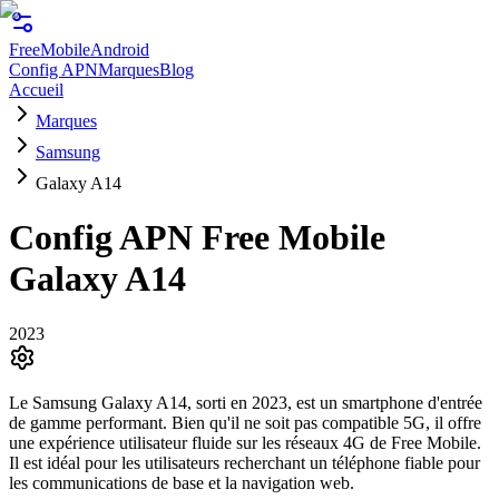
FreeMobile
Android
Config APN
Marques
Blog
Accueil
Marques
Samsung
Galaxy A14
Config APN Free Mobile
Galaxy A14
2023
Le Samsung Galaxy A14, sorti en 2023, est un smartphone d'entrée
de gamme performant. Bien qu'il ne soit pas compatible 5G, il offre
une expérience utilisateur fluide sur les réseaux 4G de Free Mobile.
Il est idéal pour les utilisateurs recherchant un téléphone fiable pour
les communications de base et la navigation web.