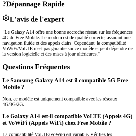
?
Dépannage Rapide
L'avis de l'expert
"
Le Galaxy A14 offre une bonne accroche réseau sur les fréquences
4G de Free Mobile. Le modem est de qualité correcte, assurant une
navigation fluide et des appels clairs. Cependant, la compatibilité
VoWiFi/VoLTE n'est pas garantie sur ce modèle et peut dépendre de
la version logicielle et des mises à jour ultérieures.
"
Questions Fréquentes
Le Samsung Galaxy A14 est-il compatible 5G Free
Mobile ?
Non, ce modèle est uniquement compatible avec les réseaux
4G/3G/2G.
Le Galaxy A14 est-il compatible VoLTE (Appels 4G)
et VoWiFi (Appels WiFi) chez Free Mobile ?
La compatibilité VoLTE/VoWiFi est variable. Vérifiez les