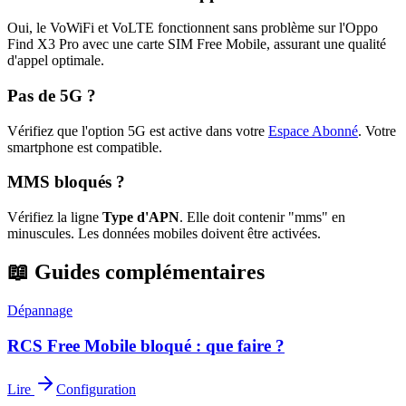
Oui, le VoWiFi et VoLTE fonctionnent sans problème sur l'Oppo
Find X3 Pro avec une carte SIM Free Mobile, assurant une qualité
d'appel optimale.
Pas de 5G ?
Vérifiez que l'option 5G est active dans votre
Espace Abonné
.
Votre
smartphone est compatible.
MMS bloqués ?
Vérifiez la ligne
Type d'APN
. Elle doit contenir "mms" en
minuscules. Les données mobiles doivent être activées.
📖 Guides complémentaires
Dépannage
RCS Free Mobile bloqué : que faire ?
Lire
Configuration