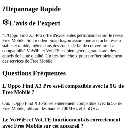
?
Dépannage Rapide
L'avis de l'expert
"
L'Oppo Find X3 Pro offre d'excellentes performances sur le réseau
Free Mobile. Son modem Snapdragon assure une accroche réseau
stable et rapide, même dans des zones de faible couverture. La
compatibilité VoWiFi et VoLTE est bien gérée, garantissant des
appels de haute qualité. Un très bon choix pour profiter pleinement
des services de Free Mobile.
"
Questions Fréquentes
L'Oppo Find X3 Pro est-il compatible avec la 5G de
Free Mobile ?
Oui, l'Oppo Find X3 Pro est entièrement compatible avec la 5G de
Free Mobile, utilisant les bandes 700MHz et 3.5GHz.
Le VoWiFi et VoLTE fonctionnent-ils correctement
avec Free Mobile sur cet appareil ?