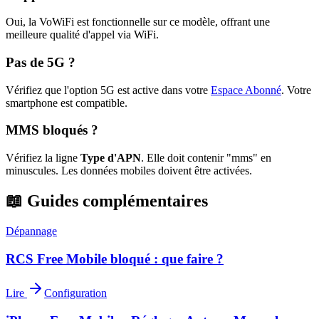
Oui, la VoWiFi est fonctionnelle sur ce modèle, offrant une
meilleure qualité d'appel via WiFi.
Pas de 5G ?
Vérifiez que l'option 5G est active dans votre
Espace Abonné
.
Votre
smartphone est compatible.
MMS bloqués ?
Vérifiez la ligne
Type d'APN
. Elle doit contenir "mms" en
minuscules. Les données mobiles doivent être activées.
📖 Guides complémentaires
Dépannage
RCS Free Mobile bloqué : que faire ?
Lire
Configuration