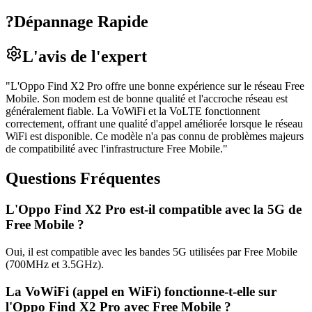
?
Dépannage Rapide
L'avis de l'expert
"
L'Oppo Find X2 Pro offre une bonne expérience sur le réseau Free
Mobile. Son modem est de bonne qualité et l'accroche réseau est
généralement fiable. La VoWiFi et la VoLTE fonctionnent
correctement, offrant une qualité d'appel améliorée lorsque le réseau
WiFi est disponible. Ce modèle n'a pas connu de problèmes majeurs
de compatibilité avec l'infrastructure Free Mobile.
"
Questions Fréquentes
L'Oppo Find X2 Pro est-il compatible avec la 5G de
Free Mobile ?
Oui, il est compatible avec les bandes 5G utilisées par Free Mobile
(700MHz et 3.5GHz).
La VoWiFi (appel en WiFi) fonctionne-t-elle sur
l'Oppo Find X2 Pro avec Free Mobile ?