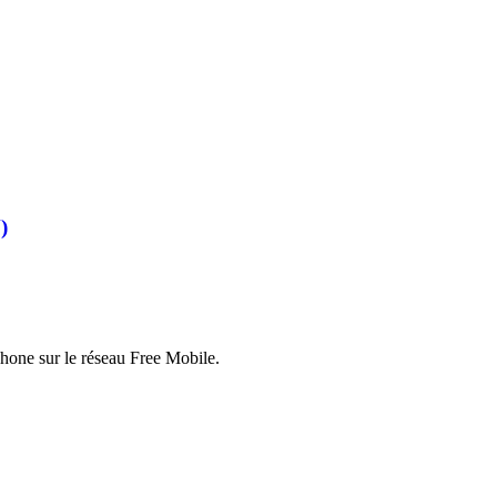
)
hone sur le réseau Free Mobile.