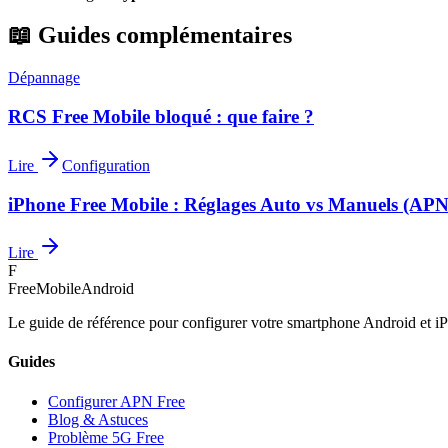
📖 Guides complémentaires
Dépannage
RCS Free Mobile bloqué : que faire ?
Lire
Configuration
iPhone Free Mobile : Réglages Auto vs Manuels (APN
Lire
F
FreeMobileAndroid
Le guide de référence pour configurer votre smartphone Android et iP
Guides
Configurer APN Free
Blog & Astuces
Problème 5G Free