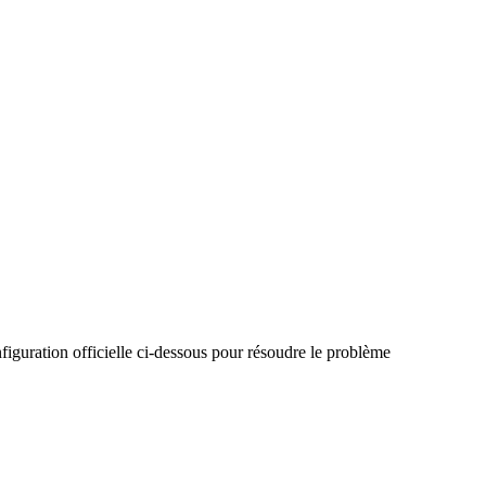
iguration officielle ci-dessous pour résoudre le problème