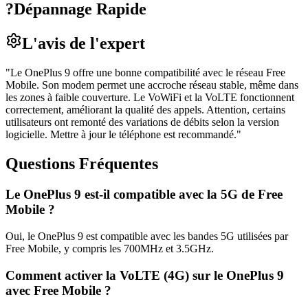
?
Dépannage Rapide
L'avis de l'expert
"
Le OnePlus 9 offre une bonne compatibilité avec le réseau Free
Mobile. Son modem permet une accroche réseau stable, même dans
les zones à faible couverture. Le VoWiFi et la VoLTE fonctionnent
correctement, améliorant la qualité des appels. Attention, certains
utilisateurs ont remonté des variations de débits selon la version
logicielle. Mettre à jour le téléphone est recommandé.
"
Questions Fréquentes
Le OnePlus 9 est-il compatible avec la 5G de Free
Mobile ?
Oui, le OnePlus 9 est compatible avec les bandes 5G utilisées par
Free Mobile, y compris les 700MHz et 3.5GHz.
Comment activer la VoLTE (4G) sur le OnePlus 9
avec Free Mobile ?