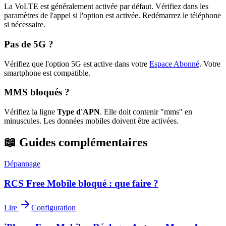
La VoLTE est généralement activée par défaut. Vérifiez dans les
paramètres de l'appel si l'option est activée. Redémarrez le téléphone
si nécessaire.
Pas de 5G ?
Vérifiez que l'option 5G est active dans votre
Espace Abonné
.
Votre
smartphone est compatible.
MMS bloqués ?
Vérifiez la ligne
Type d'APN
. Elle doit contenir "mms" en
minuscules. Les données mobiles doivent être activées.
📖 Guides complémentaires
Dépannage
RCS Free Mobile bloqué : que faire ?
Lire
Configuration