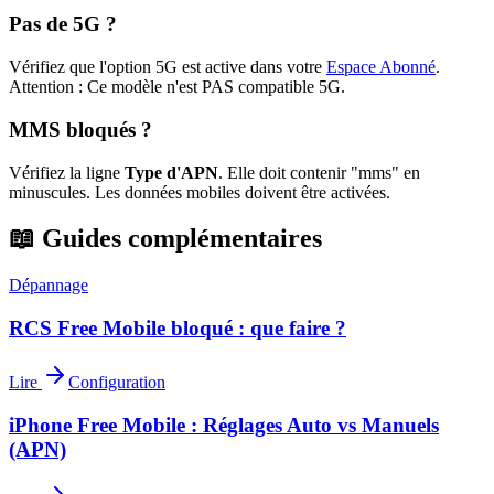
Pas de 5G ?
Vérifiez que l'option 5G est active dans votre
Espace Abonné
.
Attention : Ce modèle n'est PAS compatible 5G.
MMS bloqués ?
Vérifiez la ligne
Type d'APN
. Elle doit contenir "mms" en
minuscules. Les données mobiles doivent être activées.
📖 Guides complémentaires
Dépannage
RCS Free Mobile bloqué : que faire ?
Lire
Configuration
iPhone Free Mobile : Réglages Auto vs Manuels
(APN)