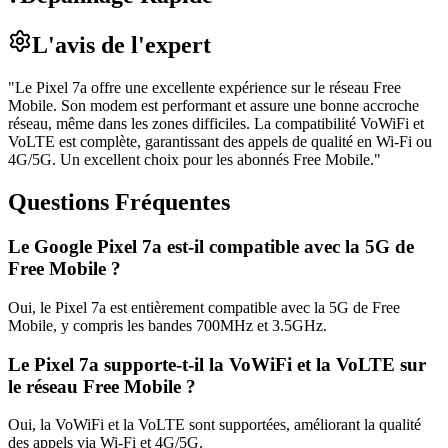
L'avis de l'expert
"
Le Pixel 7a offre une excellente expérience sur le réseau Free
Mobile. Son modem est performant et assure une bonne accroche
réseau, même dans les zones difficiles. La compatibilité VoWiFi et
VoLTE est complète, garantissant des appels de qualité en Wi-Fi ou
4G/5G. Un excellent choix pour les abonnés Free Mobile.
"
Questions Fréquentes
Le Google Pixel 7a est-il compatible avec la 5G de
Free Mobile ?
Oui, le Pixel 7a est entièrement compatible avec la 5G de Free
Mobile, y compris les bandes 700MHz et 3.5GHz.
Le Pixel 7a supporte-t-il la VoWiFi et la VoLTE sur
le réseau Free Mobile ?
Oui, la VoWiFi et la VoLTE sont supportées, améliorant la qualité
des appels via Wi-Fi et 4G/5G.