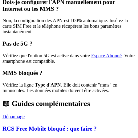
Dois-je configurer l'APN manuellement pour
Internet ou les MMS ?
Non, la configuration des APN est 100% automatique. Insérez la
carte SIM Free et le téléphone récupérera les bons paramètres
instantanément.
Pas de 5G ?
Vérifiez que l'option 5G est active dans votre
Espace Abonné
.
Votre
smartphone est compatible.
MMS bloqués ?
Vérifiez la ligne
Type d'APN
. Elle doit contenir "mms" en
minuscules. Les données mobiles doivent être activées.
📖 Guides complémentaires
Dépannage
RCS Free Mobile bloqué : que faire ?