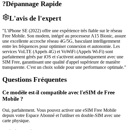
?
Dépannage Rapide
L'avis de l'expert
"
L'iPhone SE (2022) offre une expérience très fiable sur le réseau
Free Mobile. Son modem, intégré au processeur A15 Bionic, assure
une excellente accroche réseau 4G/5G, basculant intelligemment
entre les fréquences pour optimiser connexion et autonomie. Les
services VoLTE (Appels 4G) et VoWiFi (Appels Wi-Fi) sont
parfaitement gérés par iOS et s'activent automatiquement avec une
SIM Free, garantissant une qualité d'appel supérieure de manière
transparente. C'est un choix solide pour une performance optimale.
"
Questions Fréquentes
Ce modèle est-il compatible avec l'eSIM de Free
Mobile ?
Oui, parfaitement. Vous pouvez activer une eSIM Free Mobile
depuis votre Espace Abonné et l'utiliser en double-SIM avec une
carte physique.