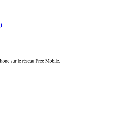
)
hone sur le réseau Free Mobile.