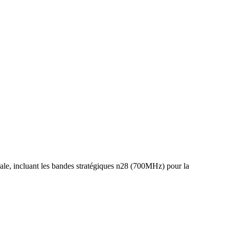
ale, incluant les bandes stratégiques n28 (700MHz) pour la