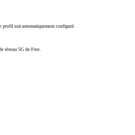
le profil soit automatiquement configuré.
de réseau 5G de Free.