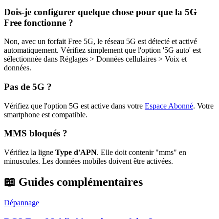
Dois-je configurer quelque chose pour que la 5G
Free fonctionne ?
Non, avec un forfait Free 5G, le réseau 5G est détecté et activé
automatiquement. Vérifiez simplement que l'option '5G auto' est
sélectionnée dans Réglages > Données cellulaires > Voix et
données.
Pas de 5G ?
Vérifiez que l'option 5G est active dans votre
Espace Abonné
.
Votre
smartphone est compatible.
MMS bloqués ?
Vérifiez la ligne
Type d'APN
. Elle doit contenir "mms" en
minuscules. Les données mobiles doivent être activées.
📖 Guides complémentaires
Dépannage