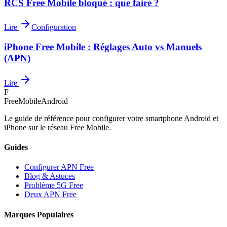
RCS Free Mobile bloqué : que faire ?
Lire
Configuration
iPhone Free Mobile : Réglages Auto vs Manuels
(APN)
Lire
F
FreeMobileAndroid
Le guide de référence pour configurer votre smartphone Android et
iPhone sur le réseau Free Mobile.
Guides
Configurer APN Free
Blog & Astuces
Problème 5G Free
Deux APN Free
Marques Populaires