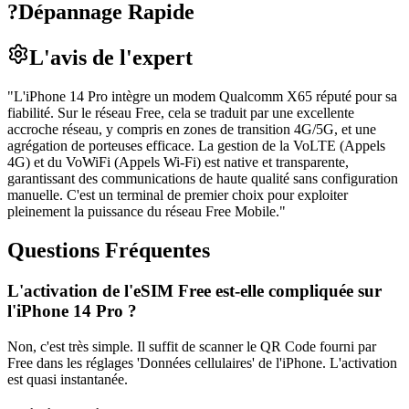
?
Dépannage Rapide
L'avis de l'expert
"
L'iPhone 14 Pro intègre un modem Qualcomm X65 réputé pour sa
fiabilité. Sur le réseau Free, cela se traduit par une excellente
accroche réseau, y compris en zones de transition 4G/5G, et une
agrégation de porteuses efficace. La gestion de la VoLTE (Appels
4G) et du VoWiFi (Appels Wi-Fi) est native et transparente,
garantissant des communications de haute qualité sans configuration
manuelle. C'est un terminal de premier choix pour exploiter
pleinement la puissance du réseau Free Mobile.
"
Questions Fréquentes
L'activation de l'eSIM Free est-elle compliquée sur
l'iPhone 14 Pro ?
Non, c'est très simple. Il suffit de scanner le QR Code fourni par
Free dans les réglages 'Données cellulaires' de l'iPhone. L'activation
est quasi instantanée.