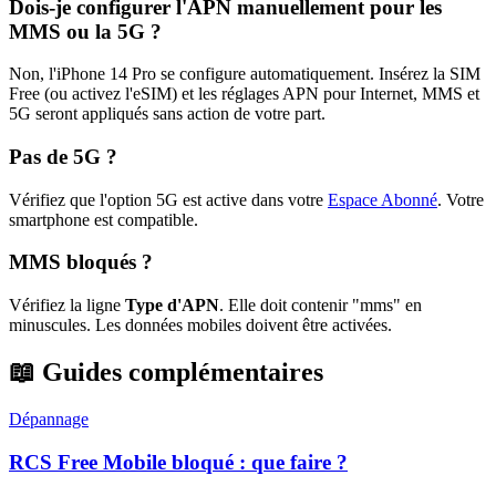
Dois-je configurer l'APN manuellement pour les
MMS ou la 5G ?
Non, l'iPhone 14 Pro se configure automatiquement. Insérez la SIM
Free (ou activez l'eSIM) et les réglages APN pour Internet, MMS et
5G seront appliqués sans action de votre part.
Pas de 5G ?
Vérifiez que l'option 5G est active dans votre
Espace Abonné
.
Votre
smartphone est compatible.
MMS bloqués ?
Vérifiez la ligne
Type d'APN
. Elle doit contenir "mms" en
minuscules. Les données mobiles doivent être activées.
📖 Guides complémentaires
Dépannage
RCS Free Mobile bloqué : que faire ?